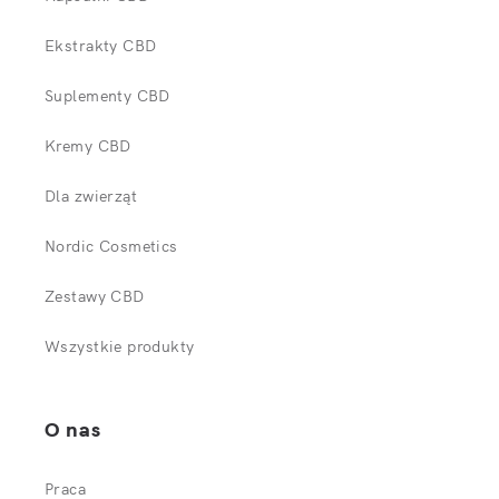
Ekstrakty CBD
Suplementy CBD
Kremy CBD
Dla zwierząt
Nordic Cosmetics
Zestawy CBD
Wszystkie produkty
O nas
Praca