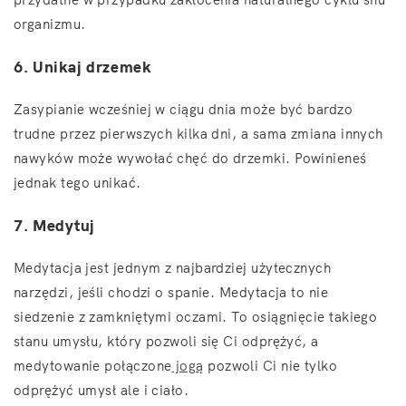
organizmu.
6. Unikaj drzemek
Zasypianie wcześniej w ciągu dnia może być bardzo
trudne przez pierwszych kilka dni, a sama zmiana innych
nawyków może wywołać chęć do drzemki. Powinieneś
jednak tego unikać.
7. Medytuj
Medytacja jest jednym z najbardziej użytecznych
narzędzi, jeśli chodzi o spanie. Medytacja to nie
siedzenie z zamkniętymi oczami. To osiągnięcie takiego
stanu umysłu, który pozwoli się Ci odprężyć, a
medytowanie połączone
jogą
pozwoli Ci nie tylko
odprężyć umysł ale i ciało.