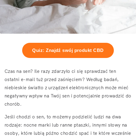
Quiz: Znajdź swój produkt CBD
Czas na sen? Ile razy zdarzyło ci się sprawdzać ten
ostatni e-mail tuż przed zaśnięciem? Według badań,
niebieskie światło z urządzeń elektronicznych może mieć
negatywny wpływ na Twój sen i potencjalnie prowadzić do
chorób.
Jeśli chodzi o sen, to możemy podzielić ludzi na dwa
rodzaje: nocne marki lub ranne ptaszki, innymi słowy na
osoby, które lubią późno chodzić spać i te które wcześnie