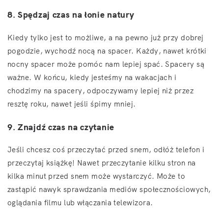
8. Spędzaj czas na łonie natury
Kiedy tylko jest to możliwe, a na pewno już przy dobrej
pogodzie, wychodź nocą na spacer. Każdy, nawet krótki
nocny spacer może pomóc nam lepiej spać. Spacery są
ważne. W końcu, kiedy jesteśmy na wakacjach i
chodzimy na spacery, odpoczywamy lepiej niż przez
resztę roku, nawet jeśli śpimy mniej.
9. Znajdź czas na czytanie
Jeśli chcesz coś przeczytać przed snem, odłóż telefon i
przeczytaj książkę! Nawet przeczytanie kilku stron na
kilka minut przed snem może wystarczyć. Może to
zastąpić nawyk sprawdzania mediów społecznościowych,
oglądania filmu lub włączania telewizora.