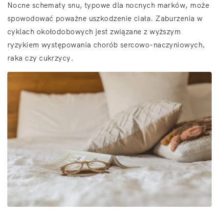
Nocne schematy snu, typowe dla nocnych marków, może
spowodować poważne uszkodzenie ciała. Zaburzenia w
cyklach okołodobowych jest związane z wyższym
ryzykiem występowania chorób sercowo-naczyniowych,
raka czy cukrzycy.