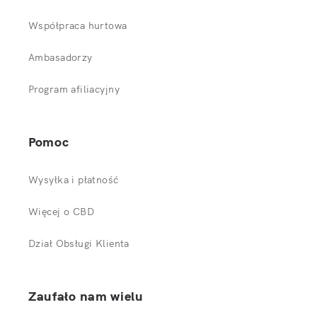
Współpraca hurtowa
Ambasadorzy
Program afiliacyjny
Pomoc
Wysyłka i płatność
Więcej o CBD
Dział Obsługi Klienta
Zaufało nam wielu